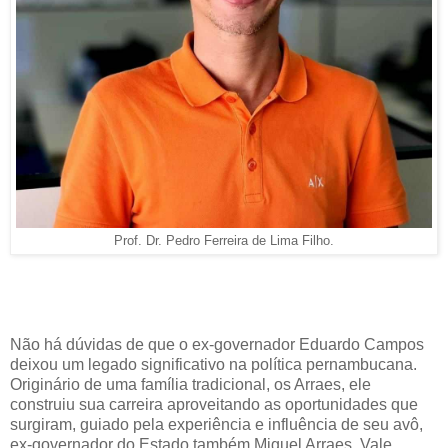
Prof. Dr. Pedro Ferreira de Lima Filho.
Não há dúvidas de que o ex-governador Eduardo Campos
deixou um legado significativo na política pernambucana.
Originário de uma família tradicional, os Arraes, ele
construiu sua carreira aproveitando as oportunidades que
surgiram, guiado pela experiência e influência de seu avô,
ex-governador do Estado também Miguel Arraes. Vale