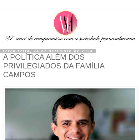
terça-feira, 24 de setembro de 2024
A POLÍTICA ALÉM DOS
PRIVILEGIADOS DA FAMÍLIA
CAMPOS