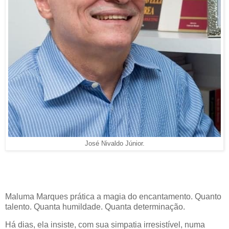
José Nivaldo Júnior.
Maluma Marques prática a magia do encantamento. Quanto
talento. Quanta humildade. Quanta determinação.
Há dias, ela insiste, com sua simpatia irresistível, numa