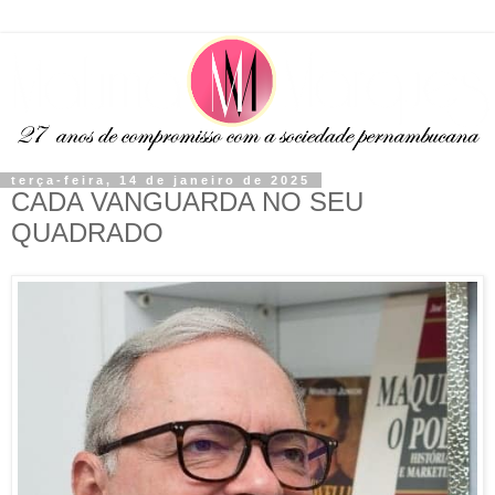
terça-feira, 14 de janeiro de 2025
CADA VANGUARDA NO SEU
QUADRADO