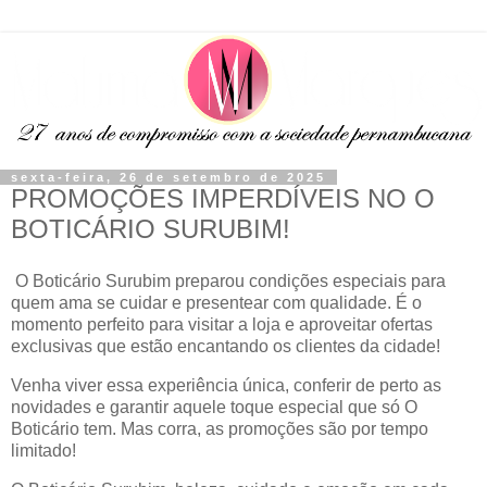
sexta-feira, 26 de setembro de 2025
PROMOÇÕES IMPERDÍVEIS NO O
BOTICÁRIO SURUBIM!
O Boticário Surubim preparou condições especiais para
quem ama se cuidar e presentear com qualidade. É o
momento perfeito para visitar a loja e aproveitar ofertas
exclusivas que estão encantando os clientes da cidade!
Venha viver essa experiência única, conferir de perto as
novidades e garantir aquele toque especial que só O
Boticário tem. Mas corra, as promoções são por tempo
limitado!