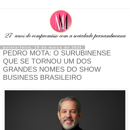
quinta-feira, 19 de março de 2026
PEDRO MOTA: O SURUBINENSE
QUE SE TORNOU UM DOS
GRANDES NOMES DO SHOW
BUSINESS BRASILEIRO