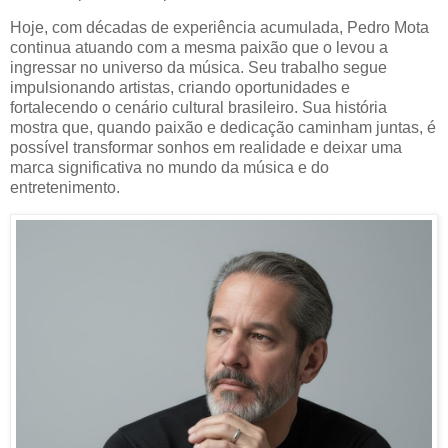
Hoje, com décadas de experiência acumulada, Pedro Mota
continua atuando com a mesma paixão que o levou a
ingressar no universo da música. Seu trabalho segue
impulsionando artistas, criando oportunidades e
fortalecendo o cenário cultural brasileiro. Sua história
mostra que, quando paixão e dedicação caminham juntas, é
possível transformar sonhos em realidade e deixar uma
marca significativa no mundo da música e do
entretenimento.