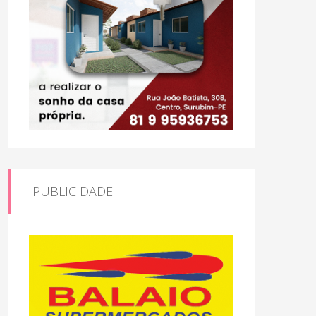
PUBLICIDADE