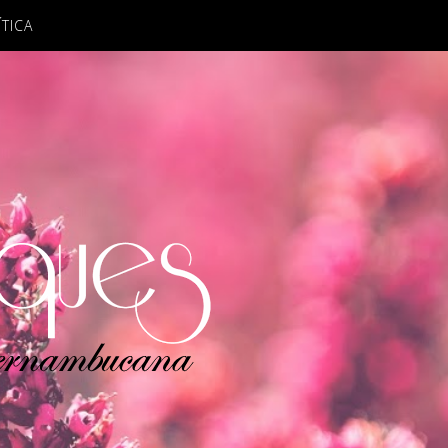
ÍTICA