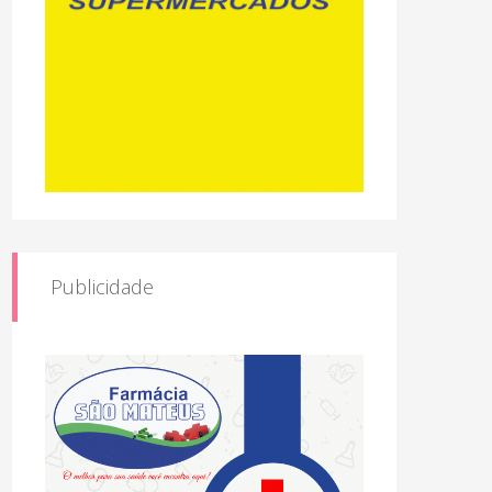
Publicidade