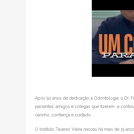
Após 50 anos de dedicação à Odontologia, o Dr. Fe
pacientes, amigos e colegas que fizeram
e conti
carinho, confiança e cuidado.
O Instituto Tavares Vieira nasceu há mais de 15 an