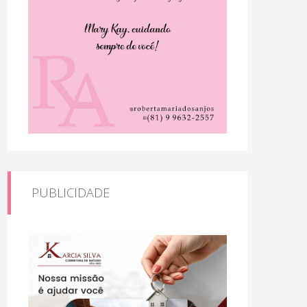
PUBLICIDADE