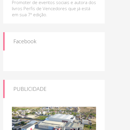
Promoter de eventos sociais e autora dos
livros Perfis de Vencedores que já está
em sua 7ª edição.
Facebook
PUBLICIDADE