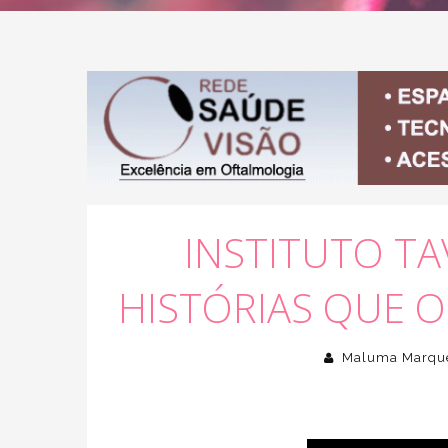
INSTITUTO TAV
HISTÓRIAS QUE 
Maluma Marqu