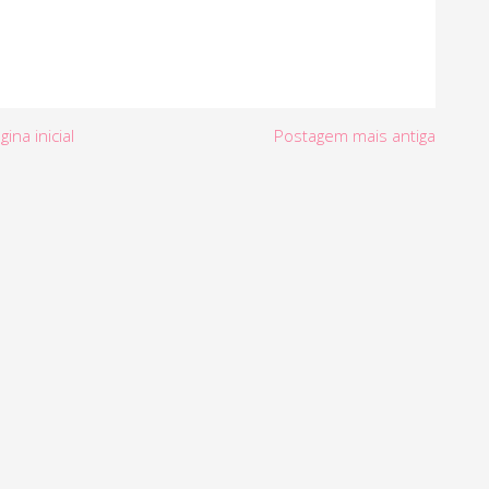
gina inicial
Postagem mais antiga