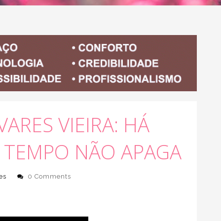
ARES VIEIRA: HÁ
O TEMPO NÃO APAGA
es
0 Comments