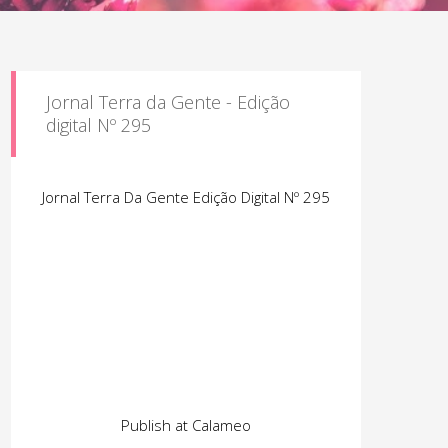
Jornal Terra da Gente - Edição
digital Nº 295
Jornal Terra Da Gente Edição Digital Nº 295
Publish at Calameo