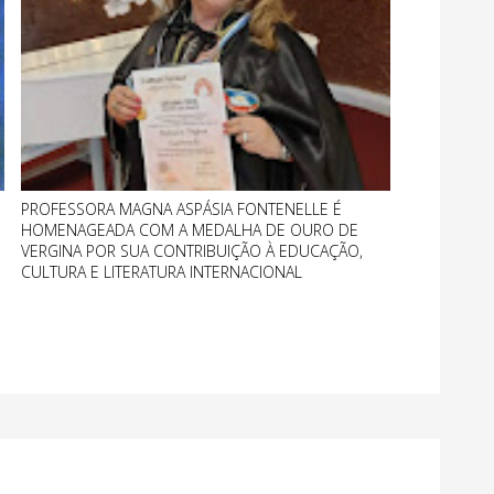
PROFESSORA MAGNA ASPÁSIA FONTENELLE É
HOMENAGEADA COM A MEDALHA DE OURO DE
VERGINA POR SUA CONTRIBUIÇÃO À EDUCAÇÃO,
CULTURA E LITERATURA INTERNACIONAL