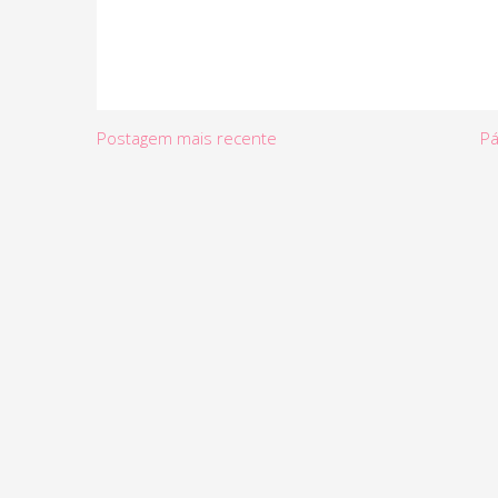
Postagem mais recente
Pá