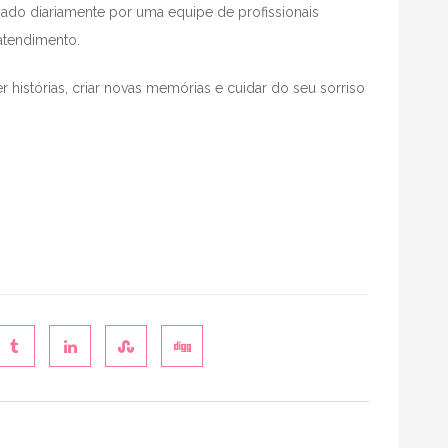
hado diariamente por uma equipe de profissionais
atendimento.
ver histórias, criar novas memórias e cuidar do seu sorriso