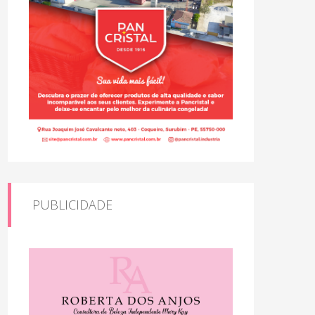
PUBLICIDADE