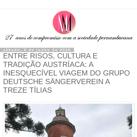
sábado, 6 de junho de 2026
ENTRE RISOS, CULTURA E
TRADIÇÃO AUSTRÍACA: A
INESQUECÍVEL VIAGEM DO GRUPO
DEUTSCHE SÄNGERVEREIN A
TREZE TÍLIAS