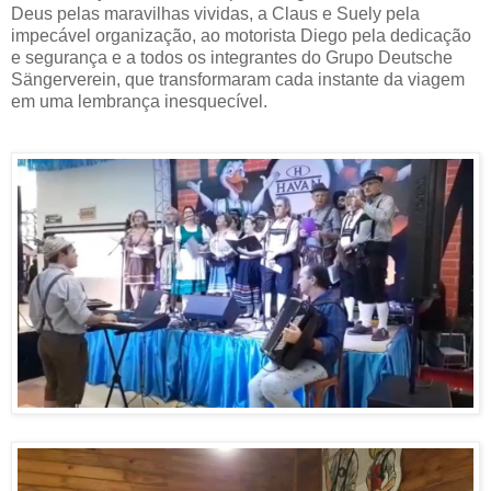
Deus pelas maravilhas vividas, a Claus e Suely pela
impecável organização, ao motorista Diego pela dedicação
e segurança e a todos os integrantes do Grupo Deutsche
Sängerverein, que transformaram cada instante da viagem
em uma lembrança inesquecível.