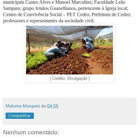
municipais Castro Alves e Manoel Marculino; Faculdade Leão
Sampaio; grupo Irmãos Guanellianos, pertencente à Igreja local;
Centro de Convivência Social – PET Cedro; Prefeitura de Cedro;
professores e representantes da sociedade civil.
( Crédito: Divulgação )
Maluma Marques
às
04:55
Compartilhar
Nenhum comentário: