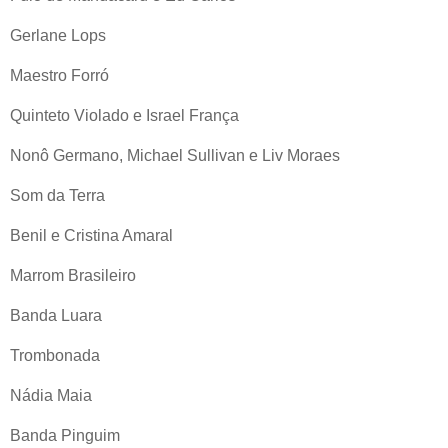
Gerlane Lops
Maestro Forró
Quinteto Violado e Israel França
Nonô Germano, Michael Sullivan e Liv Moraes
Som da Terra
Benil e Cristina Amaral
Marrom Brasileiro
Banda Luara
Trombonada
Nádia Maia
Banda Pinguim