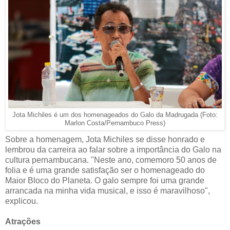
Jota Michiles é um dos homenageados do Galo da Madrugada (Foto:
Marlon Costa/Pernambuco Press)
Sobre a homenagem, Jota Michiles se disse honrado e
lembrou da carreira ao falar sobre a importância do Galo na
cultura pernambucana. "Neste ano, comemoro 50 anos de
folia e é uma grande satisfação ser o homenageado do
Maior Bloco do Planeta. O galo sempre foi uma grande
arrancada na minha vida musical, e isso é maravilhoso",
explicou.
Atrações