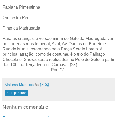
Fabiana Pimentinha
Orquestra Perfil
Pinto da Madrugada
Para as crianças, a versão mirim do Galo da Madrugada vai
percorrer as ruas Imperial, Azul, Av. Dantas de Barreto e
Rua do Muniz, retornando pela Praça Sérgio Loreto. A
principal atração, como de costume, é o trio do Palhaço
Chocolate. Shows serão realizados no Polo do Galo, a partir
das 10h, na Terça-feira de Carnaval (28).
Por: G1.
Maluma Marques
às
14:03
Compartilhar
Nenhum comentário: