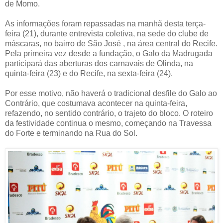
de Momo.
As informações foram repassadas na manhã desta terça-
feira (21), durante entrevista coletiva, na sede do clube de
máscaras, no bairro de São José , na área central do Recife.
Pela primeira vez desde a fundação, o Galo da Madrugada
participará das aberturas dos carnavais de Olinda, na
quinta-feira (23) e do Recife, na sexta-feira (24).
Por esse motivo, não haverá o tradicional desfile do Galo ao
Contrário, que costumava acontecer na quinta-feira,
refazendo, no sentido contrário, o trajeto do bloco. O roteiro
da festividade continua o mesmo, começando na Travessa
do Forte e terminando na Rua do Sol.