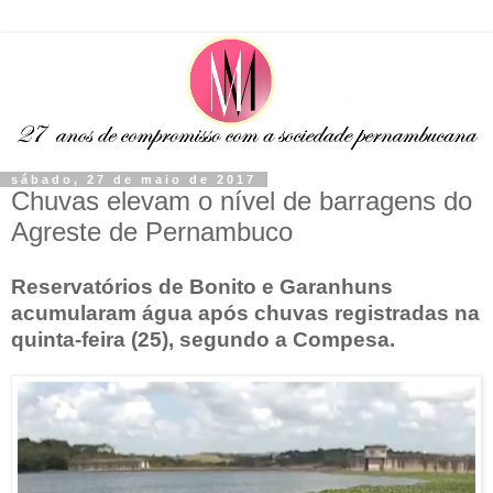
sábado, 27 de maio de 2017
Chuvas elevam o nível de barragens do
Agreste de Pernambuco
Reservatórios de Bonito e Garanhuns
acumularam água após chuvas registradas na
quinta-feira (25), segundo a Compesa.