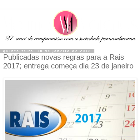
quinta-feira, 18 de janeiro de 2018
Publicadas novas regras para a Rais
2017; entrega começa dia 23 de janeiro