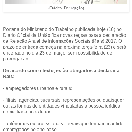
(Crédito: Divulgação)
Portaria do Ministério do Trabalho publicada hoje (18) no
Diário Oficial da União fixa novas regras para a declaração
da Relação Anual de Informações Sociais (Rais) 2017. O
prazo de entrega começa na próxima terça-feira (23) e será
encerrado no dia 23 de março, sem possibilidade de
prorrogação.
De acordo com o texto, estão obrigados a declarar a
Rais:
- empregadores urbanos e rurais;
- filiais, agências, sucursais, representações ou quaisquer
outras formas de entidades vinculadas à pessoa jurídica
domiciliada no exterior;
- autônomos ou profissionais liberais que tenham mantido
empregados no ano-base;