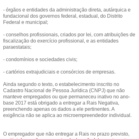
- órgãos e entidades da administração direta, autárquica e
fundacional dos governos federal, estadual, do Distrito
Federal e municipal;
- conselhos profissionais, criados por lei, com atribuições de
fiscalização do exercício profissional, e as entidades
paraestatais;
- condomínios e sociedades civis;
- cartórios extrajudiciais e consórcios de empresas.
Ainda segundo o texto, o estabelecimento inscrito no
Cadastro Nacional de Pessoa Jurídica (CNPJ) que não
manteve empregados ou que permaneceu inativo no ano-
base 2017 está obrigado a entregar a Rais Negativa,
preenchendo apenas os dados a ele pertinentes. A
exigência não se aplica ao microempreendedor individual.
O empregador que não entregar a Rais no prazo previsto,