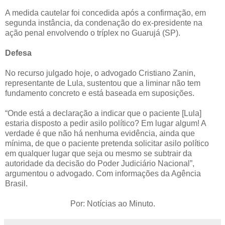
A medida cautelar foi concedida após a confirmação, em
segunda instância, da condenação do ex-presidente na
ação penal envolvendo o tríplex no Guarujá (SP).
Defesa
No recurso julgado hoje, o advogado Cristiano Zanin,
representante de Lula, sustentou que a liminar não tem
fundamento concreto e está baseada em suposições.
“Onde está a declaração a indicar que o paciente [Lula]
estaria disposto a pedir asilo político? Em lugar algum! A
verdade é que não há nenhuma evidência, ainda que
mínima, de que o paciente pretenda solicitar asilo político
em qualquer lugar que seja ou mesmo se subtrair da
autoridade da decisão do Poder Judiciário Nacional”,
argumentou o advogado. Com informações da Agência
Brasil.
Por: Notícias ao Minuto.