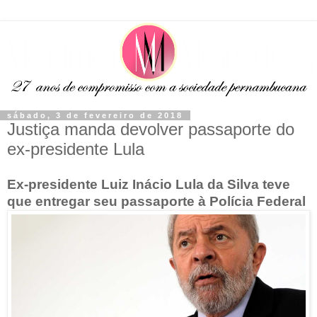
sábado, 3 de fevereiro de 2018
Justiça manda devolver passaporte do
ex-presidente Lula
Ex-presidente Luiz Inácio Lula da Silva teve
que entregar seu passaporte à Polícia Federal