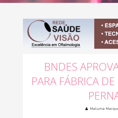
BNDES APROVA
PARA FÁBRICA D
PERN
Maluma Marqu