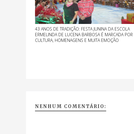
43 ANOS DE TRADIÇÃO: FESTA JUNINA DA ESCOLA
ERMELINDA DE LUCENA BARBOSA É MARCADA POR
CULTURA, HOMENAGENS E MUITA EMOÇÃO
NENHUM COMENTÁRIO: