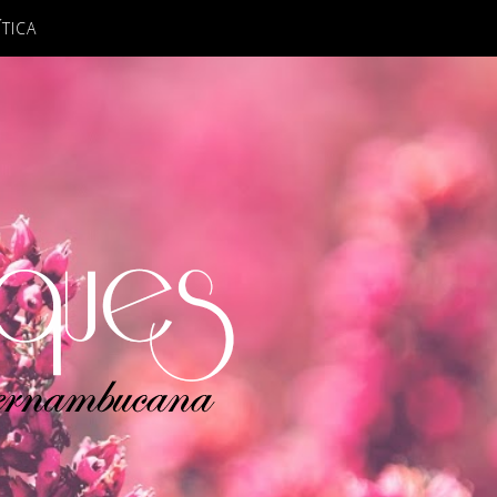
ÍTICA