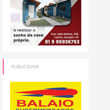
PUBLICIDADE