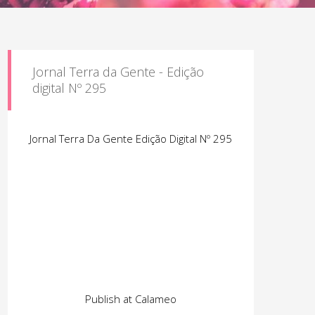
Jornal Terra da Gente - Edição
digital Nº 295
Jornal Terra Da Gente Edição Digital Nº 295
Publish at Calameo