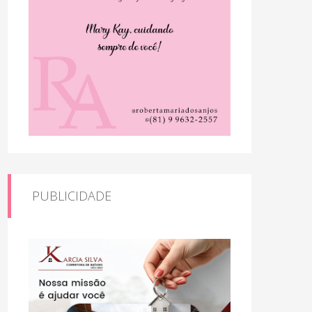
PUBLICIDADE