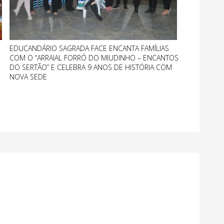
EDUCANDÁRIO SAGRADA FACE ENCANTA FAMÍLIAS
COM O “ARRAIAL FORRÓ DO MIUDINHO – ENCANTOS
DO SERTÃO” E CELEBRA 9 ANOS DE HISTÓRIA COM
NOVA SEDE