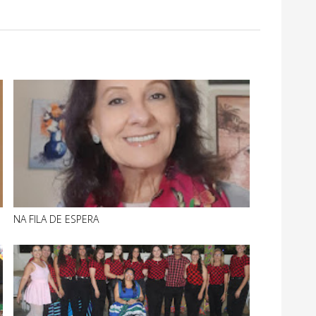
NA FILA DE ESPERA