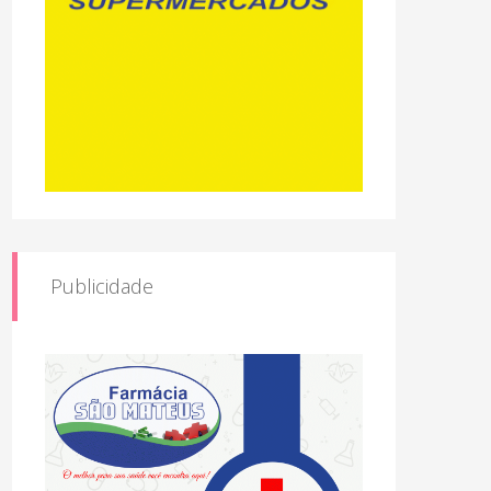
Publicidade