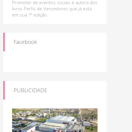
Promoter de eventos sociais e autora dos
livros Perfis de Vencedores que já está
em sua 7ª edição.
Facebook
PUBLICIDADE