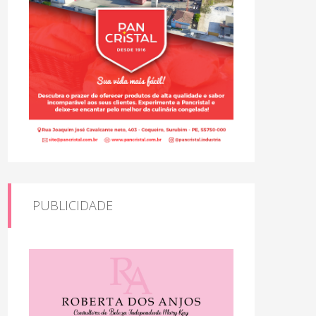
PUBLICIDADE