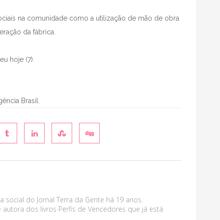
ciais na comunidade como a utilização de mão de obra
eração da fábrica.
u hoje (7).
gência Brasil.
a social do Jornal Terra da Gente há 19 anos.
 autora dos livros Perfis de Vencedores que já está