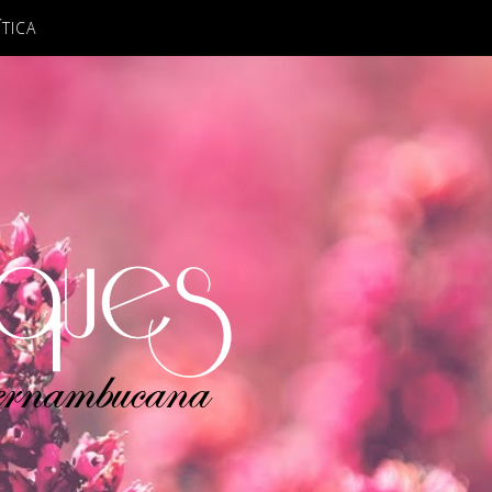
ÍTICA