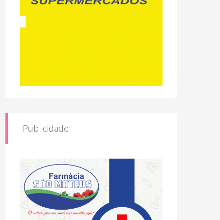
Publicidade