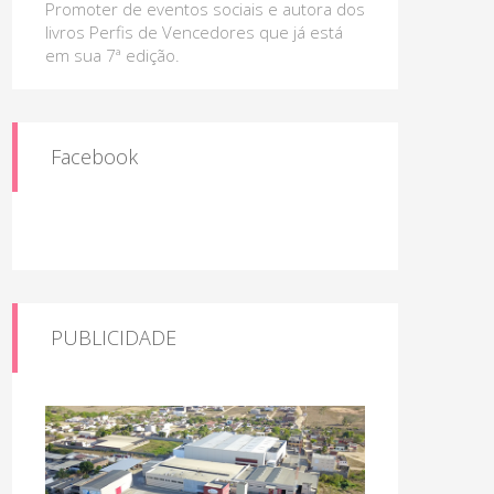
Promoter de eventos sociais e autora dos
livros Perfis de Vencedores que já está
em sua 7ª edição.
Facebook
PUBLICIDADE