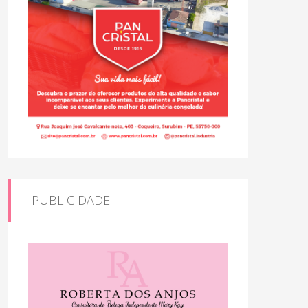
PUBLICIDADE