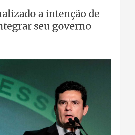
nalizado a intenção de
ntegrar seu governo