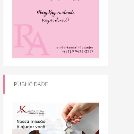
PUBLICIDADE