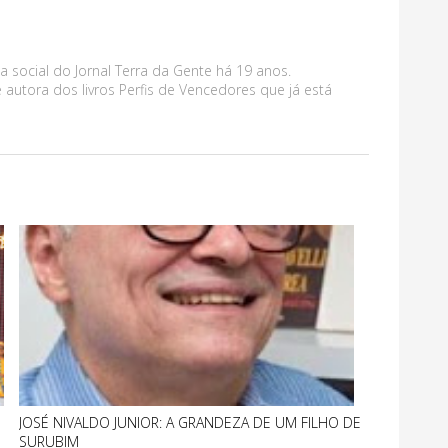
a social do Jornal Terra da Gente há 19 anos.
 autora dos livros Perfis de Vencedores que já está
JOSÉ NIVALDO JUNIOR: A GRANDEZA DE UM FILHO DE
SURUBIM