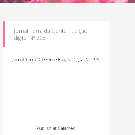
Jornal Terra da Gente - Edição
digital Nº 295
Jornal Terra Da Gente Edição Digital Nº 295
Publish at Calameo