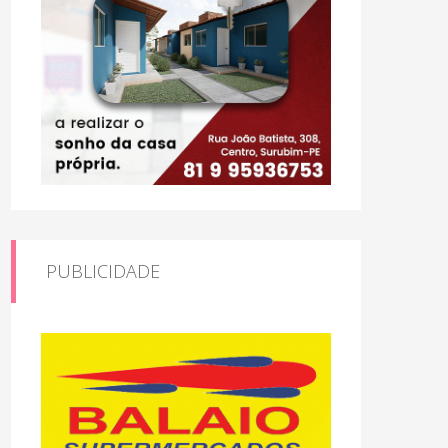
PUBLICIDADE