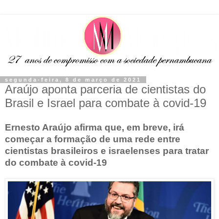
segunda-feira, 8 de março de 2021
Araújo aponta parceria de cientistas do
Brasil e Israel para combate à covid-19
Ernesto Araújo afirma que, em breve, irá
começar a formação de uma rede entre
cientistas brasileiros e israelenses para tratar
do combate à covid-19