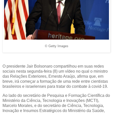
© Getty Images
O presidente Jair Bolsonaro compartilhou em suas redes
sociais nesta segunda-feira (8) um vídeo no qual o ministro
das Relações Exteriores, Ernesto Araújo, afirma que, em
breve, irá começar a formação de uma rede entre cientistas
brasileiros e israelenses para tratar do combate à covid-19.
Ao lado do secretário de Pesquisa e Formação Científica do
Ministério da Ciência, Tecnologia e Inovações (MCTI),
Marcelo Morales, e do secretário de Ciência, Tecnologia,
Inovação e Insumos Estratégicos do Ministério da Saúde,