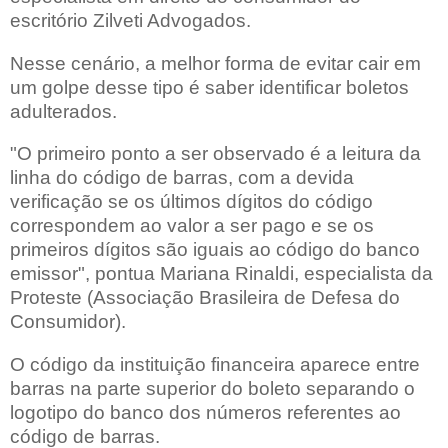
escritório Zilveti Advogados.
Nesse cenário, a melhor forma de evitar cair em
um golpe desse tipo é saber identificar boletos
adulterados.
"O primeiro ponto a ser observado é a leitura da
linha do código de barras, com a devida
verificação se os últimos dígitos do código
correspondem ao valor a ser pago e se os
primeiros dígitos são iguais ao código do banco
emissor", pontua Mariana Rinaldi, especialista da
Proteste (Associação Brasileira de Defesa do
Consumidor).
O código da instituição financeira aparece entre
barras na parte superior do boleto separando o
logotipo do banco dos números referentes ao
código de barras.