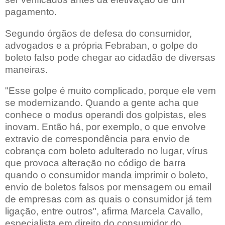
pagamento.
Segundo órgãos de defesa do consumidor,
advogados e a própria Febraban, o golpe do
boleto falso pode chegar ao cidadão de diversas
maneiras.
"Esse golpe é muito complicado, porque ele vem
se modernizando. Quando a gente acha que
conhece o modus operandi dos golpistas, eles
inovam. Então há, por exemplo, o que envolve
extravio de correspondência para envio de
cobrança com boleto adulterado no lugar, vírus
que provoca alteração no código de barra
quando o consumidor manda imprimir o boleto,
envio de boletos falsos por mensagem ou email
de empresas com as quais o consumidor já tem
ligação, entre outros", afirma Marcela Cavallo,
especialista em direito do consumidor do