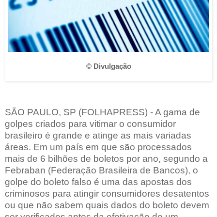
© Divulgação
SÃO PAULO, SP (FOLHAPRESS) - A gama de
golpes criados para vitimar o consumidor
brasileiro é grande e atinge as mais variadas
áreas. Em um país em que são processados
mais de 6 bilhões de boletos por ano, segundo a
Febraban (Federação Brasileira de Bancos), o
golpe do boleto falso é uma das apostas dos
criminosos para atingir consumidores desatentos
ou que não sabem quais dados do boleto devem
ser verificados antes da efetivação de um