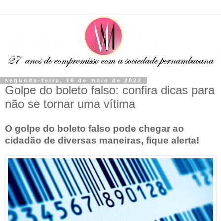
segunda-feira, 16 de maio de 2022
Golpe do boleto falso: confira dicas para
não se tornar uma vítima
O golpe do boleto falso pode chegar ao
cidadão de diversas maneiras, fique alerta!