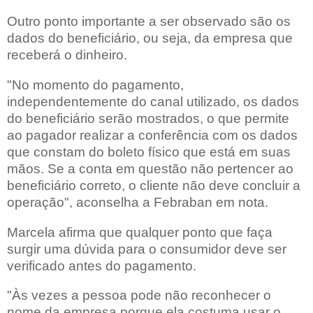
Outro ponto importante a ser observado são os
dados do beneficiário, ou seja, da empresa que
receberá o dinheiro.
"No momento do pagamento,
independentemente do canal utilizado, os dados
do beneficiário serão mostrados, o que permite
ao pagador realizar a conferência com os dados
que constam do boleto físico que está em suas
mãos. Se a conta em questão não pertencer ao
beneficiário correto, o cliente não deve concluir a
operação", aconselha a Febraban em nota.
Marcela afirma que qualquer ponto que faça
surgir uma dúvida para o consumidor deve ser
verificado antes do pagamento.
"Às vezes a pessoa pode não reconhecer o
nome da empresa porque ela costuma usar o