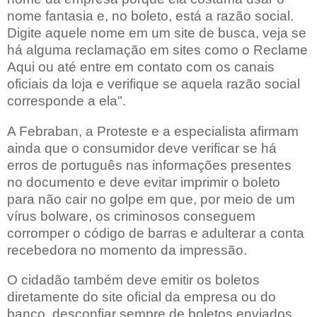
nome fantasia e, no boleto, está a razão social.
Digite aquele nome em um site de busca, veja se
há alguma reclamação em sites como o Reclame
Aqui ou até entre em contato com os canais
oficiais da loja e verifique se aquela razão social
corresponde a ela".
A Febraban, a Proteste e a especialista afirmam
ainda que o consumidor deve verificar se há
erros de português nas informações presentes
no documento e deve evitar imprimir o boleto
para não cair no golpe em que, por meio de um
vírus bolware, os criminosos conseguem
corromper o código de barras e adulterar a conta
recebedora no momento da impressão.
O cidadão também deve emitir os boletos
diretamente do site oficial da empresa ou do
banco, desconfiar sempre de boletos enviados