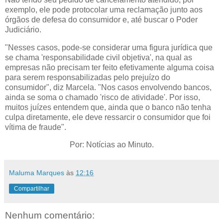
exemplo, ele pode protocolar uma reclamação junto aos
órgãos de defesa do consumidor e, até buscar o Poder
Judiciário.
"Nesses casos, pode-se considerar uma figura jurídica que
se chama 'responsabilidade civil objetiva', na qual as
empresas não precisam ter feito efetivamente alguma coisa
para serem responsabilizadas pelo prejuízo do
consumidor", diz Marcela. "Nos casos envolvendo bancos,
ainda se soma o chamado 'risco de atividade'. Por isso,
muitos juízes entendem que, ainda que o banco não tenha
culpa diretamente, ele deve ressarcir o consumidor que foi
vítima de fraude".
Por: Notícias ao Minuto.
Maluma Marques
às
12:16
Compartilhar
Nenhum comentário: