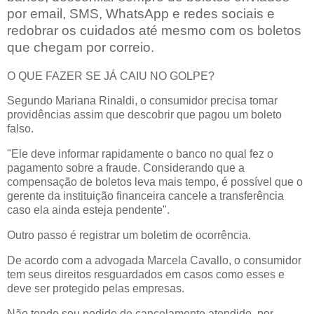
por email, SMS, WhatsApp e redes sociais e
redobrar os cuidados até mesmo com os boletos
que chegam por correio.
O QUE FAZER SE JÁ CAIU NO GOLPE?
Segundo Mariana Rinaldi, o consumidor precisa tomar
providências assim que descobrir que pagou um boleto
falso.
"Ele deve informar rapidamente o banco no qual fez o
pagamento sobre a fraude. Considerando que a
compensação de boletos leva mais tempo, é possível que o
gerente da instituição financeira cancele a transferência
caso ela ainda esteja pendente".
Outro passo é registrar um boletim de ocorrência.
De acordo com a advogada Marcela Cavallo, o consumidor
tem seus direitos resguardados em casos como esses e
deve ser protegido pelas empresas.
Não tendo seu pedido de cancelamento atendido, por