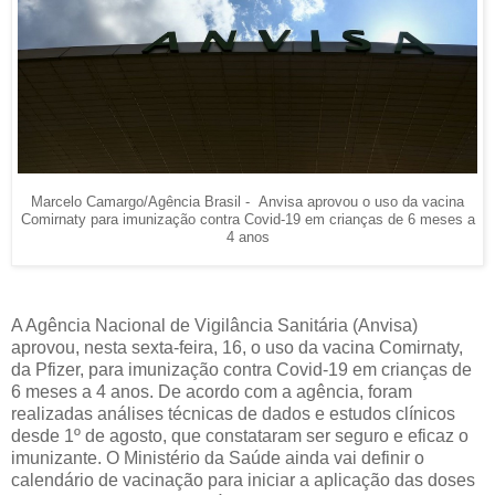
Marcelo Camargo/Agência Brasil - Anvisa aprovou o uso da vacina
Comirnaty para imunização contra Covid-19 em crianças de 6 meses a
4 anos
A Agência Nacional de Vigilância Sanitária (Anvisa)
aprovou, nesta sexta-feira, 16, o uso da vacina Comirnaty,
da Pfizer, para imunização contra Covid-19 em crianças de
6 meses a 4 anos. De acordo com a agência, foram
realizadas análises técnicas de dados e estudos clínicos
desde 1º de agosto, que constataram ser seguro e eficaz o
imunizante. O Ministério da Saúde ainda vai definir o
calendário de vacinação para iniciar a aplicação das doses