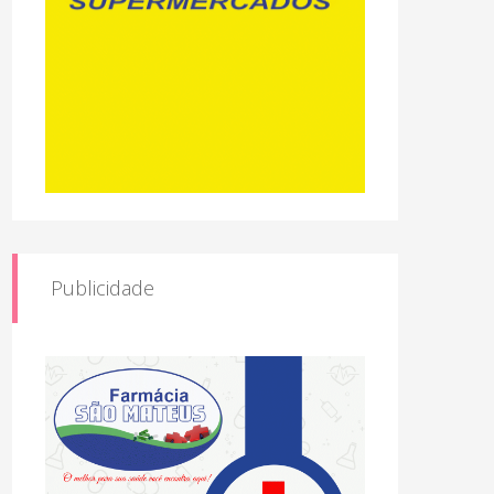
Publicidade