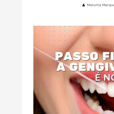
Maluma Marqu