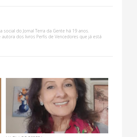
a social do Jornal Terra da Gente há 19 anos.
 autora dos livros Perfis de Vencedores que já está