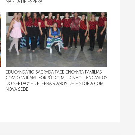
NA FILA DE ESPERA
EDUCANDÁRIO SAGRADA FACE ENCANTA FAMÍLIAS
COM O “ARRAIAL FORRÓ DO MIUDINHO – ENCANTOS
DO SERTÃO” E CELEBRA 9 ANOS DE HISTÓRIA COM
NOVA SEDE