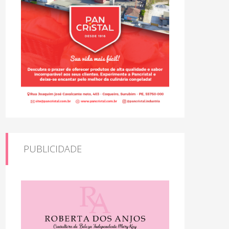
PUBLICIDADE