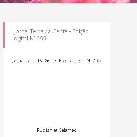
Jornal Terra da Gente - Edição
digital Nº 295
Jornal Terra Da Gente Edição Digital Nº 295
Publish at Calameo