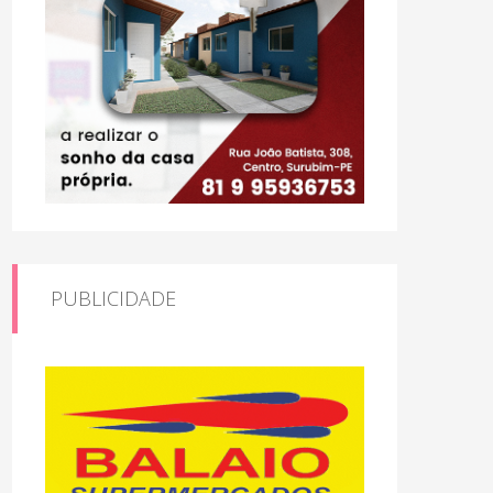
PUBLICIDADE