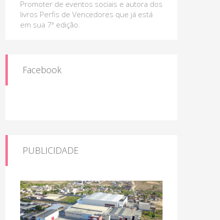
Promoter de eventos sociais e autora dos
livros Perfis de Vencedores que já está
em sua 7ª edição.
Facebook
PUBLICIDADE