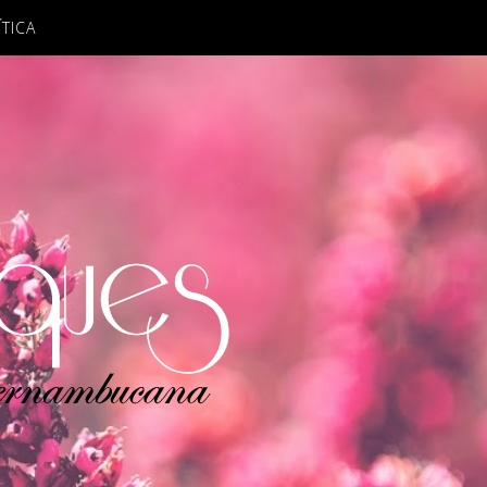
ÍTICA