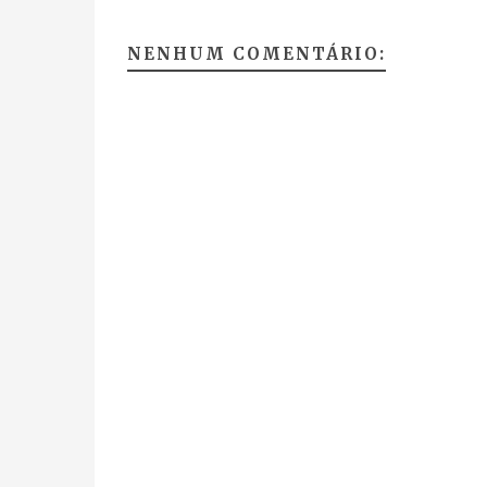
NENHUM COMENTÁRIO: