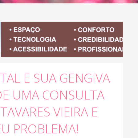
TAL E SUA GENGIVA
DE UMA CONSULTA
TAVARES VIEIRA E
EU PROBLEMA!