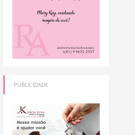
PUBLICIDADE