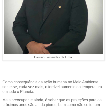
Paulino Fernandes de Lima.
Como consequência da ação humana no Meio Ambiente,
sente-se, cada vez mais, o terrível aumento da temperatura
em todo o Planeta.
Mais preocupante ainda, é saber que as projeções para os
próximos anos são ainda piores, bem como não se ter um