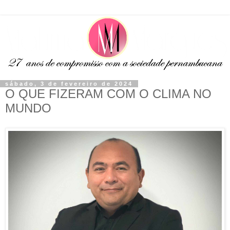
sábado, 3 de fevereiro de 2024
O QUE FIZERAM COM O CLIMA NO
MUNDO