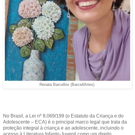
Renata Barcellos (BarcellArtes).
No Brasil, a Lei nº 8.069/199 (o Estatuto da Criança e do
Adolescente – ECA) é o principal marco legal que trata da
proteção integral à criança e ao adolescente, incluindo o
acesso à Literatura Infanto-Juvenil como um direito