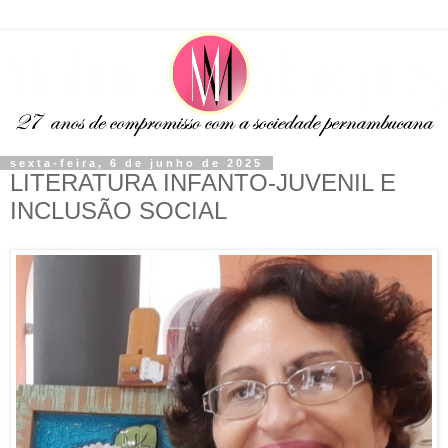
sexta-feira, 6 de junho de 2025
LITERATURA INFANTO-JUVENIL E
INCLUSÃO SOCIAL