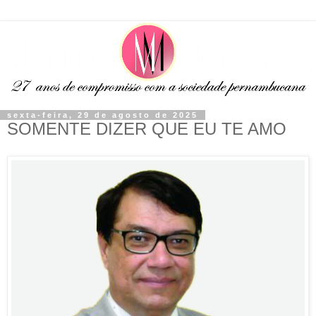
sexta-feira, 29 de agosto de 2025
SOMENTE DIZER QUE EU TE AMO