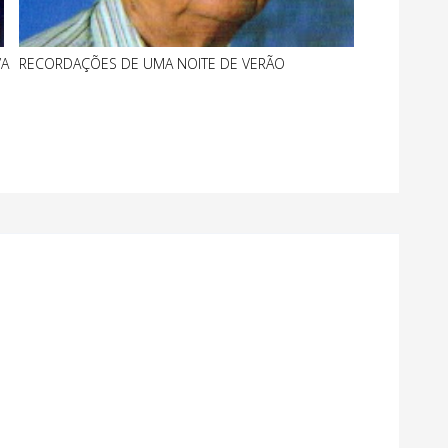
VA
RECORDAÇÕES DE UMA NOITE DE VERÃO