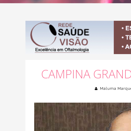
CAMPINA GRAND
Maluma Marqu