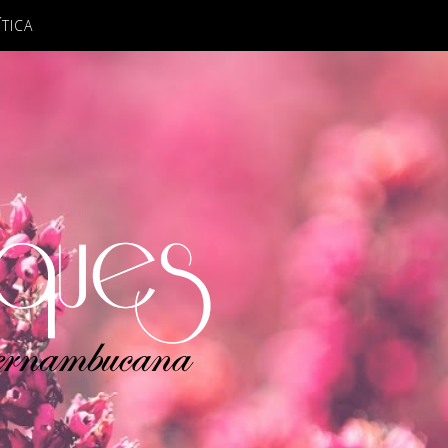
ÍTICA