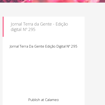
Jornal Terra da Gente - Edição
digital Nº 295
Jornal Terra Da Gente Edição Digital Nº 295
Publish at Calameo