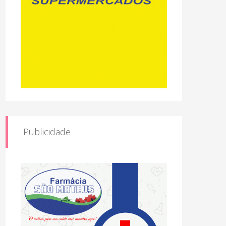
Publicidade