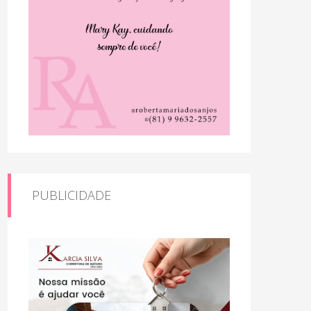
PUBLICIDADE