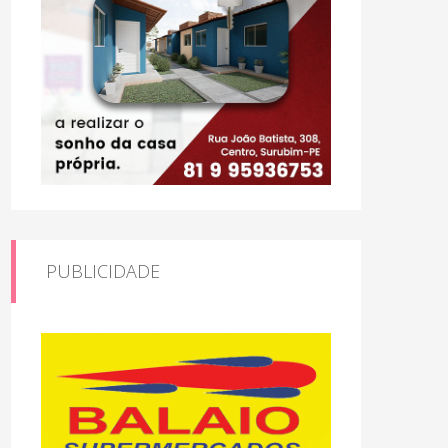
PUBLICIDADE