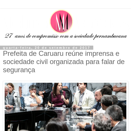
quarta-feira, 20 de setembro de 2017
Prefeita de Caruaru reúne imprensa e
sociedade civil organizada para falar de
segurança