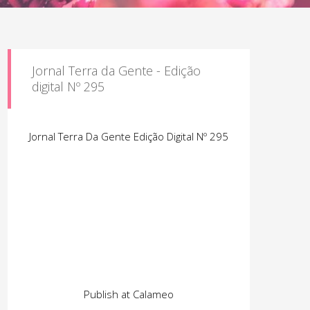
Jornal Terra da Gente - Edição
digital Nº 295
Jornal Terra Da Gente Edição Digital Nº 295
Publish at Calameo