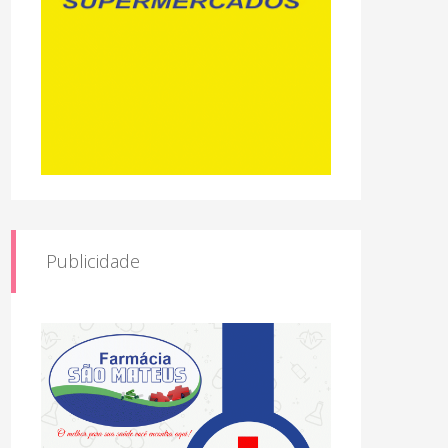
Publicidade