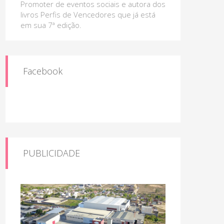
Promoter de eventos sociais e autora dos
livros Perfis de Vencedores que já está
em sua 7ª edição.
Facebook
PUBLICIDADE