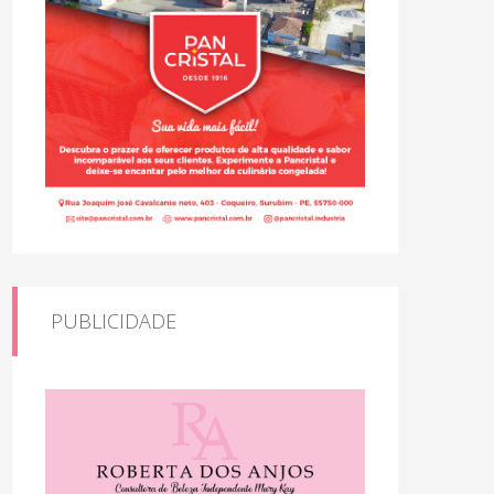
PUBLICIDADE