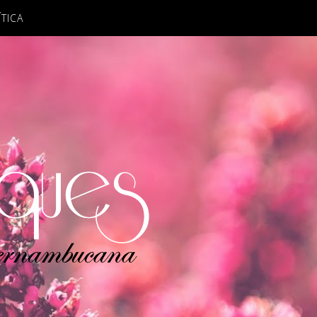
ÍTICA