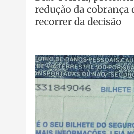
redução da cobrança
recorrer da decisão