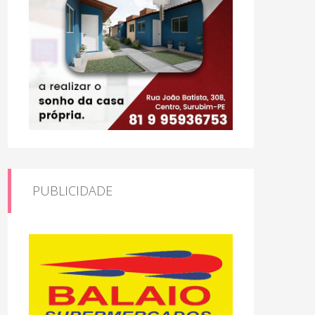
PUBLICIDADE