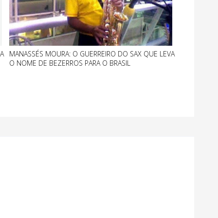
A
MANASSÉS MOURA: O GUERREIRO DO SAX QUE LEVA
O NOME DE BEZERROS PARA O BRASIL