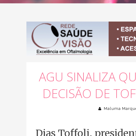
AGU SINALIZA QU
DECISÃO DE TOF
Maluma Marqu
Dias Toffoli, preside