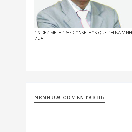
OS DEZ MELHORES CONSELHOS QUE DEI NA MINH
VIDA
NENHUM COMENTÁRIO: