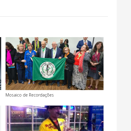
Mosaico de Recordações