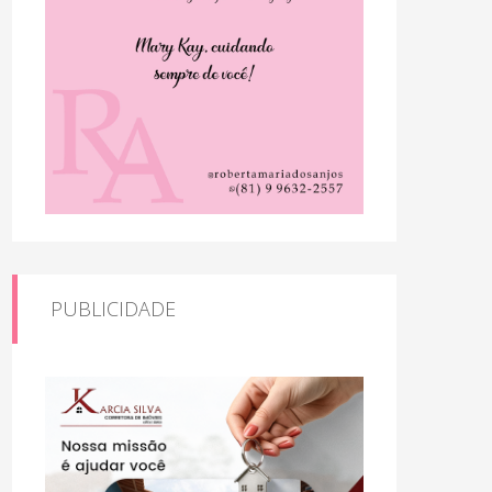
PUBLICIDADE