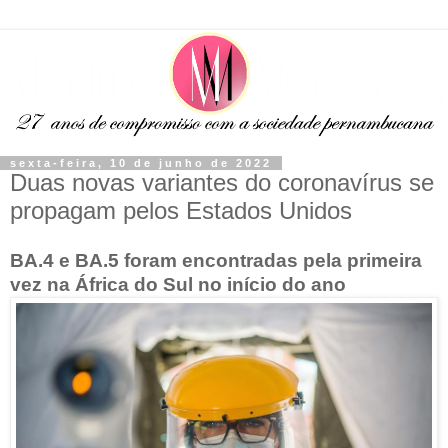
sexta-feira, 10 de junho de 2022
Duas novas variantes do coronavírus se
propagam pelos Estados Unidos
BA.4 e BA.5 foram encontradas pela primeira
vez na África do Sul no início do ano