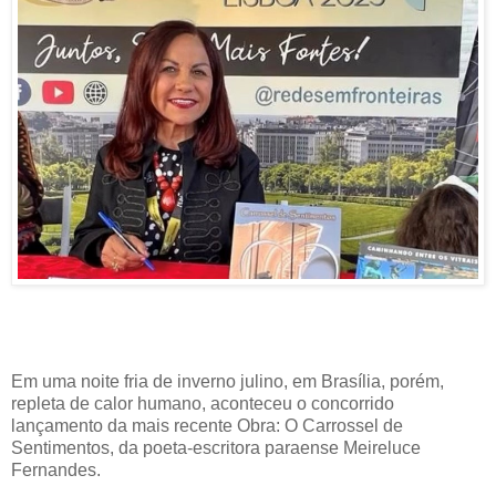
Em uma noite fria de inverno julino, em Brasília, porém,
repleta de calor humano, aconteceu o concorrido
lançamento da mais recente Obra: O Carrossel de
Sentimentos, da poeta-escritora paraense Meireluce
Fernandes.