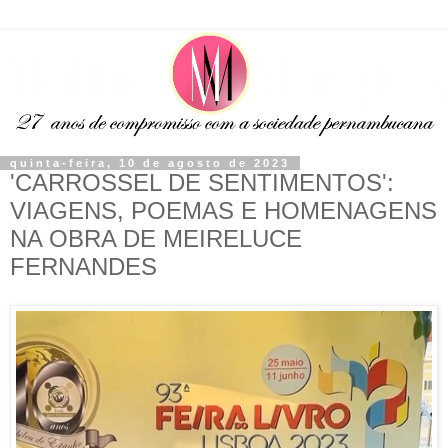
quinta-feira, 10 de agosto de 2023
'CARROSSEL DE SENTIMENTOS':
VIAGENS, POEMAS E HOMENAGENS
NA OBRA DE MEIRELUCE
FERNANDES