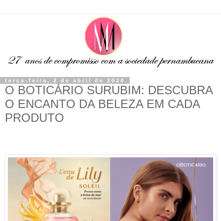
terça-feira, 2 de abril de 2024
O BOTICÁRIO SURUBIM: DESCUBRA
O ENCANTO DA BELEZA EM CADA
PRODUTO