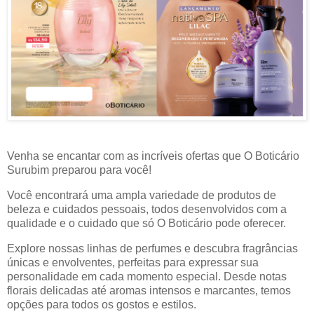
Venha se encantar com as incríveis ofertas que O Boticário
Surubim preparou para você!
Você encontrará uma ampla variedade de produtos de
beleza e cuidados pessoais, todos desenvolvidos com a
qualidade e o cuidado que só O Boticário pode oferecer.
Explore nossas linhas de perfumes e descubra fragrâncias
únicas e envolventes, perfeitas para expressar sua
personalidade em cada momento especial. Desde notas
florais delicadas até aromas intensos e marcantes, temos
opções para todos os gostos e estilos.