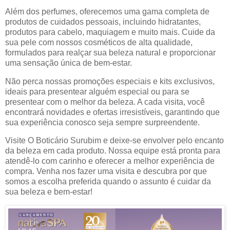
Além dos perfumes, oferecemos uma gama completa de
produtos de cuidados pessoais, incluindo hidratantes,
produtos para cabelo, maquiagem e muito mais. Cuide da
sua pele com nossos cosméticos de alta qualidade,
formulados para realçar sua beleza natural e proporcionar
uma sensação única de bem-estar.
Não perca nossas promoções especiais e kits exclusivos,
ideais para presentear alguém especial ou para se
presentear com o melhor da beleza. A cada visita, você
encontrará novidades e ofertas irresistíveis, garantindo que
sua experiência conosco seja sempre surpreendente.
Visite O Boticário Surubim e deixe-se envolver pelo encanto
da beleza em cada produto. Nossa equipe está pronta para
atendê-lo com carinho e oferecer a melhor experiência de
compra. Venha nos fazer uma visita e descubra por que
somos a escolha preferida quando o assunto é cuidar da
sua beleza e bem-estar!