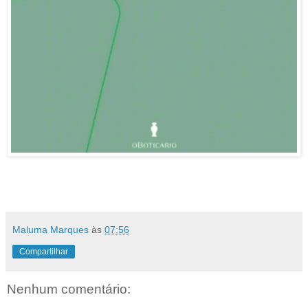
Maluma Marques
às
07:56
Compartilhar
Nenhum comentário: