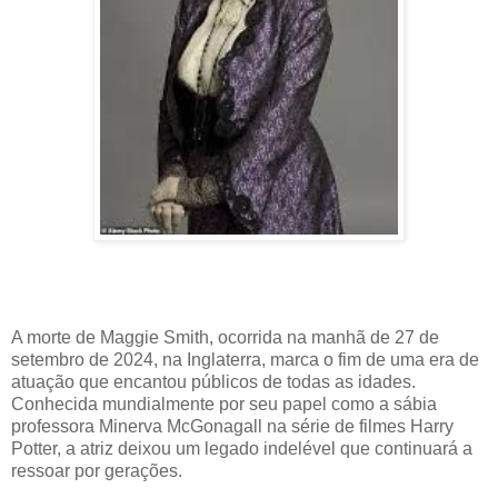
A morte de Maggie Smith, ocorrida na manhã de 27 de
setembro de 2024, na Inglaterra, marca o fim de uma era de
atuação que encantou públicos de todas as idades.
Conhecida mundialmente por seu papel como a sábia
professora Minerva McGonagall na série de filmes Harry
Potter, a atriz deixou um legado indelével que continuará a
ressoar por gerações.