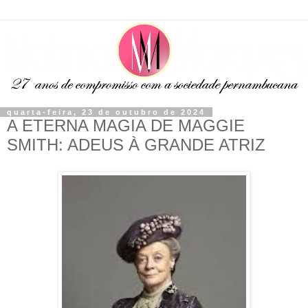
quarta-feira, 23 de outubro de 2024
A ETERNA MAGIA DE MAGGIE
SMITH: ADEUS À GRANDE ATRIZ