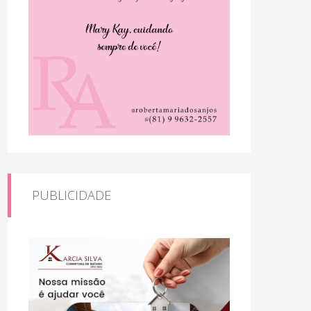
PUBLICIDADE