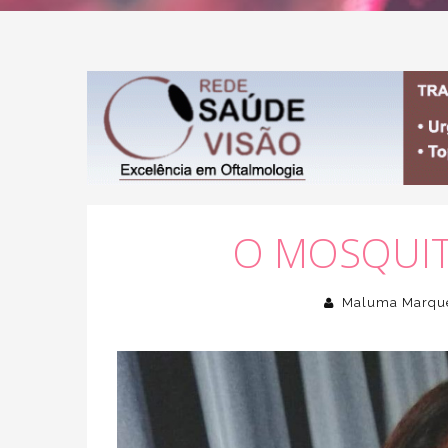
O MOSQUITE
Maluma Marqu