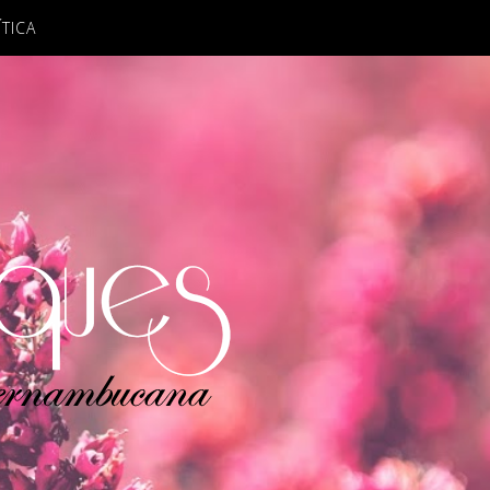
ÍTICA