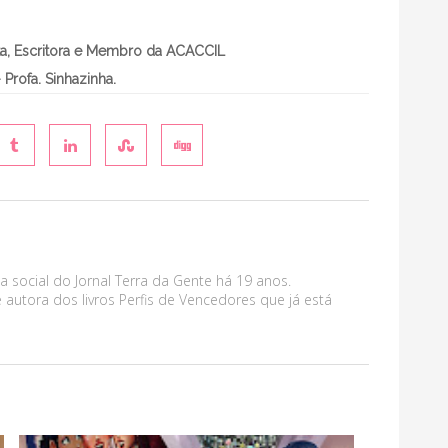
sta, Escritora e Membro da ACACCIL
 Profa. Sinhazinha.
a social do Jornal Terra da Gente há 19 anos.
 autora dos livros Perfis de Vencedores que já está