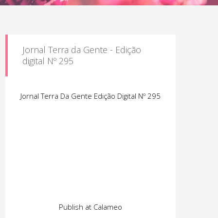
Jornal Terra da Gente - Edição
digital Nº 295
Jornal Terra Da Gente Edição Digital Nº 295
Publish at Calameo