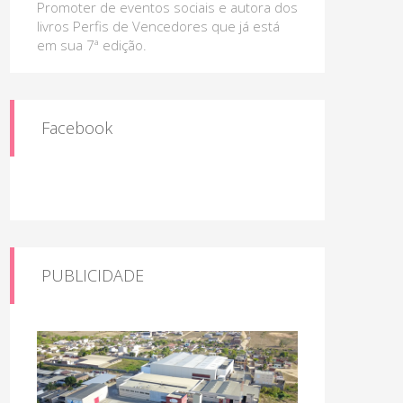
Promoter de eventos sociais e autora dos
livros Perfis de Vencedores que já está
em sua 7ª edição.
Facebook
PUBLICIDADE