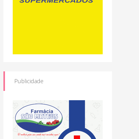
Publicidade