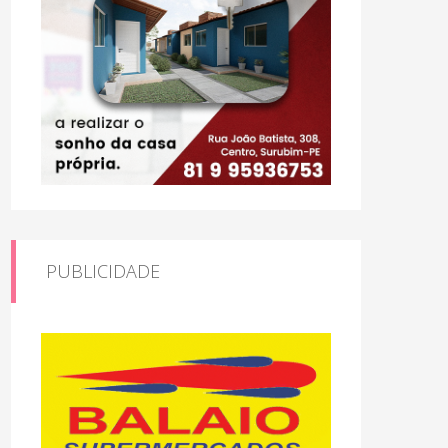
PUBLICIDADE