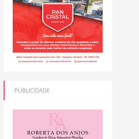
PUBLICIDADE