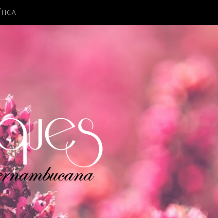
ÍTICA