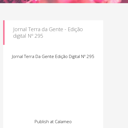
Jornal Terra da Gente - Edição
digital Nº 295
Jornal Terra Da Gente Edição Digital Nº 295
Publish at Calameo