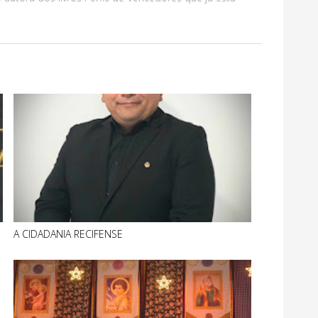
A CIDADANIA RECIFENSE