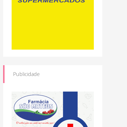
Publicidade