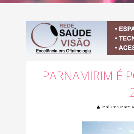
PARNAMIRIM É P
Maluma Marqu