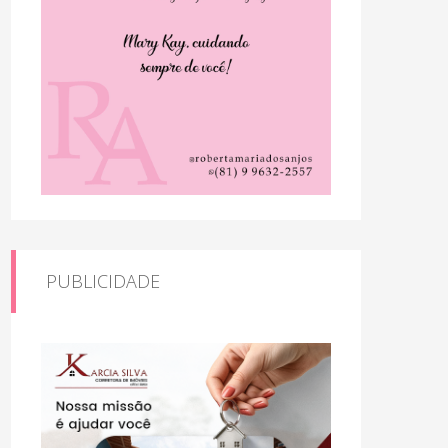
PUBLICIDADE