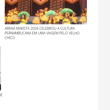
ARRAIÁ MARISTA 2026 CELEBROU A CULTURA
PERNAMBUCANA EM UMA VIAGEM PELO VELHO
CHICO
DE