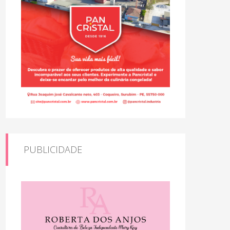
PUBLICIDADE