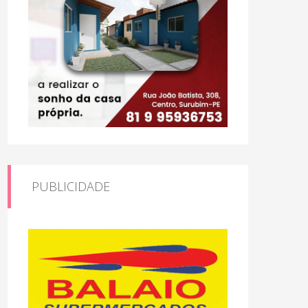
PUBLICIDADE