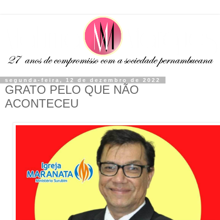
segunda-feira, 12 de dezembro de 2022
GRATO PELO QUE NÃO
ACONTECEU