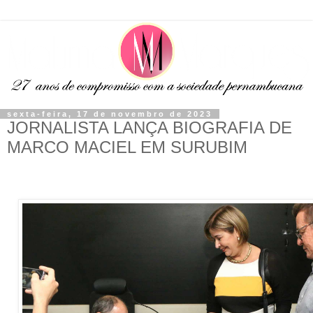
sexta-feira, 17 de novembro de 2023
JORNALISTA LANÇA BIOGRAFIA DE
MARCO MACIEL EM SURUBIM