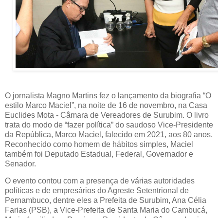
O jornalista Magno Martins fez o lançamento da biografia “O
estilo Marco Maciel”, na noite de 16 de novembro, na Casa
Euclides Mota - Câmara de Vereadores de Surubim. O livro
trata do modo de “fazer política” do saudoso Vice-Presidente
da República, Marco Maciel, falecido em 2021, aos 80 anos.
Reconhecido como homem de hábitos simples, Maciel
também foi Deputado Estadual, Federal, Governador e
Senador.
O evento contou com a presença de várias autoridades
políticas e de empresários do Agreste Setentrional de
Pernambuco, dentre eles a Prefeita de Surubim, Ana Célia
Farias (PSB), a Vice-Prefeita de Santa Maria do Cambucá,