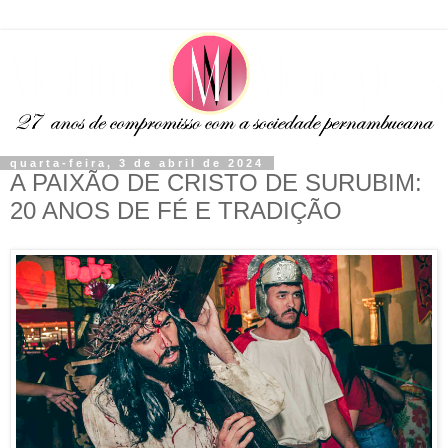
quarta-feira, 3 de abril de 2024
A PAIXÃO DE CRISTO DE SURUBIM:
20 ANOS DE FÉ E TRADIÇÃO