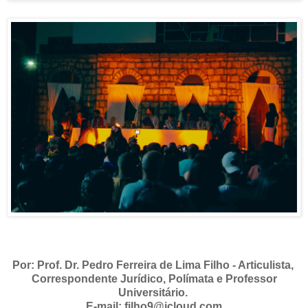
Por: Prof. Dr. Pedro Ferreira de Lima Filho - Articulista,
Correspondente Jurídico, Polímata e Professor
Universitário.
E-mail: filho9@icloud.com