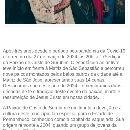
Após três anos desde o período pós-pandemia da Covid-19,
ocorreu no dia 27 de março de 2024, às 20h, a 17ª edição
da Paixão de Cristo de Surubim. O espetáculo ao ar livre
teve início em frente à Matriz de São Sebastião e percorreu
nove palcos montados pelos belos bairros da cidade até a
Matriz de São José, apresentando suas 14 cenas.
Destacamos que neste ano de 2024, comemoramos duas
décadas de fé e tradição deste evento da paixão, morte e
ressurreição de Jesus Cristo em nossa cidade.
A Paixão de Cristo de Surubim é um tributo à devoção e à
cultura deste município tão especial para o Estado de
Pernambuco, conhecido como a capital da vaquejada. Sua
origem remonta a 2004, quando um grupo de jovens da